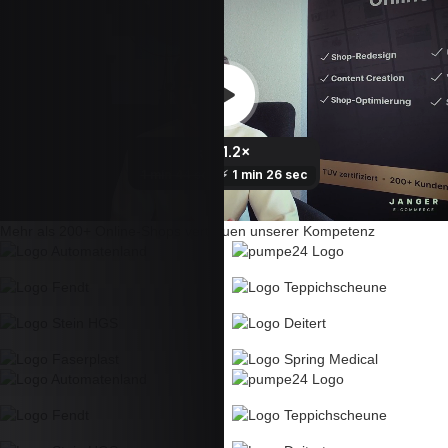
Mehr als 200+
Online-Shops vertrauen unserer Kompetenz