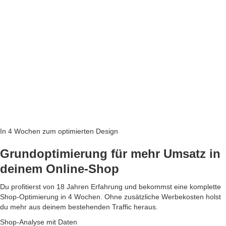
In 4 Wochen zum optimierten Design
Grundoptimierung für mehr Umsatz in
deinem Online-Shop
Du profitierst von 18 Jahren Erfahrung und bekommst eine komplette
Shop-Optimierung in 4 Wochen. Ohne zusätzliche Werbekosten holst
du mehr aus deinem bestehenden Traffic heraus.
Shop-Analyse mit Daten