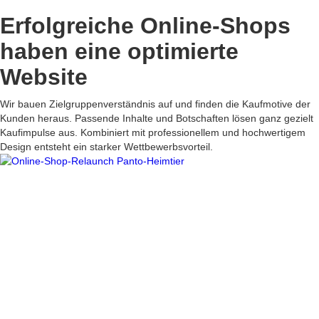
Erfolgreiche
Online-Shops
haben eine optimierte
Website
Wir bauen Zielgruppenverständnis auf und finden die Kaufmotive der
Kunden heraus. Passende Inhalte und Botschaften lösen ganz gezielt
Kaufimpulse aus. Kombiniert mit professionellem und hochwertigem
Design entsteht ein starker Wettbewerbsvorteil.