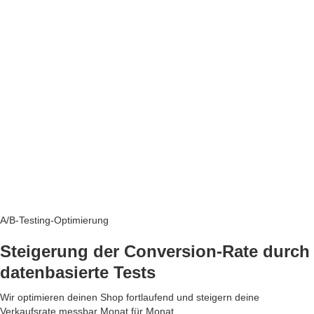
A/B-Testing-Optimierung
Steigerung der Conversion-Rate durch
datenbasierte Tests
Wir optimieren deinen Shop fortlaufend und steigern deine
Verkaufsrate messbar Monat für Monat.