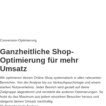
Conversion-Optimierung
Ganzheitliche Shop-
Optimierung für
mehr
Umsatz
Wir optimieren deinen Online-Shop systematisch in allen relevanten
Bereichen. Von der Analyse bis zur Verkaufspsychologie und einem
starken Nutzererlebnis. Jeder Bereich wird gezielt auf deine
Zielgruppe abgestimmt und verstärkt die anderen Optimierungen. So
holst du das Maximum aus jedem einzelnen Besucher heraus und
steigerst deinen Umsatz nachhaltig.