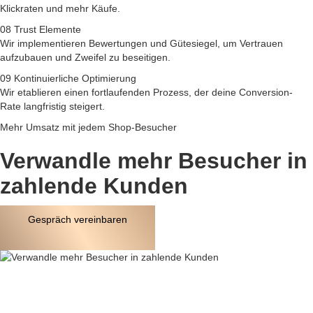
Klickraten und mehr Käufe.
08
Trust Elemente
Wir implementieren Bewertungen und Gütesiegel, um Vertrauen
aufzubauen und Zweifel zu beseitigen.
09
Kontinuierliche Optimierung
Wir etablieren einen fortlaufenden Prozess, der deine Conversion-
Rate langfristig steigert.
Mehr Umsatz mit jedem Shop-Besucher
Verwandle mehr Besucher in
zahlende Kunden
Gespräch vereinbaren